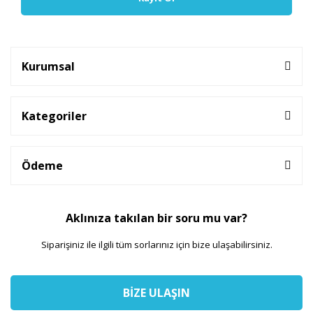
Kurumsal
Kategoriler
Ödeme
Aklınıza takılan bir soru mu var?
Siparişiniz ile ilgili tüm sorlarınız için bize ulaşabilirsiniz.
BİZE ULAŞIN