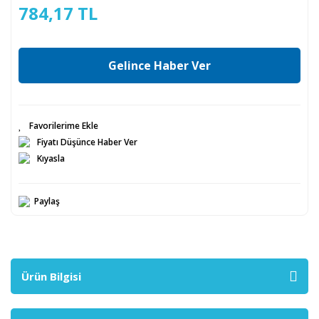
784,17 TL
Gelince Haber Ver
Fiyatı Düşünce Haber Ver
Kıyasla
Paylaş
Ürün Bilgisi