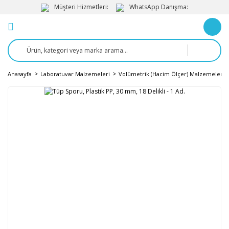
Müşteri Hizmetleri:
WhatsApp Danışma:
Anasayfa
Laboratuvar Malzemeleri
Volümetrik (Hacim Ölçer) Malzemeler