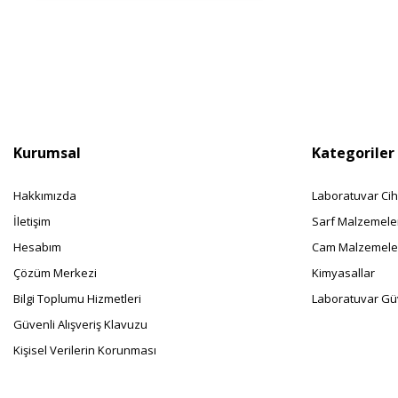
Kurumsal
Kategoriler
Hakkımızda
Laboratuvar Cih
İletişim
Sarf Malzemele
Hesabım
Cam Malzemele
Çözüm Merkezi
Kimyasallar
Bilgi Toplumu Hizmetleri
Laboratuvar Güv
Güvenli Alışveriş Klavuzu
Kişisel Verilerin Korunması