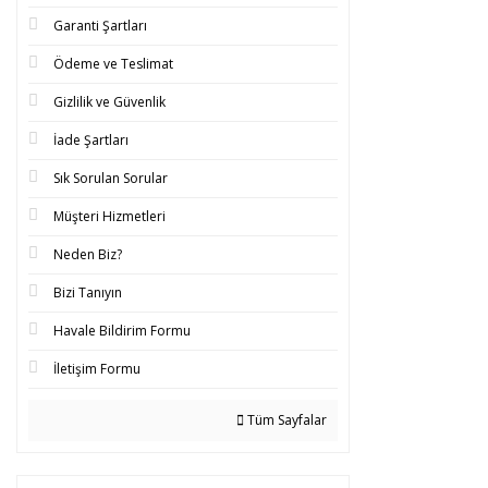
Garanti Şartları
Ödeme ve Teslimat
Gizlilik ve Güvenlik
İade Şartları
Sık Sorulan Sorular
Müşteri Hizmetleri
Neden Biz?
Bizi Tanıyın
Havale Bildirim Formu
İletişim Formu
Tüm Sayfalar