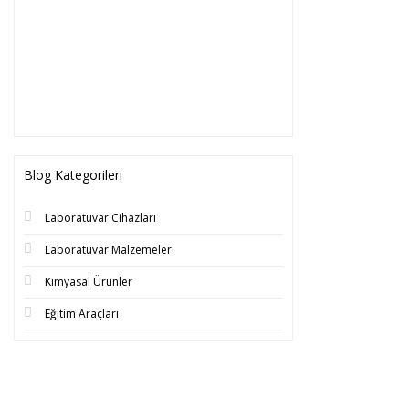
Blog Kategorileri
Laboratuvar Cihazları
Laboratuvar Malzemeleri
Kimyasal Ürünler
Eğitim Araçları