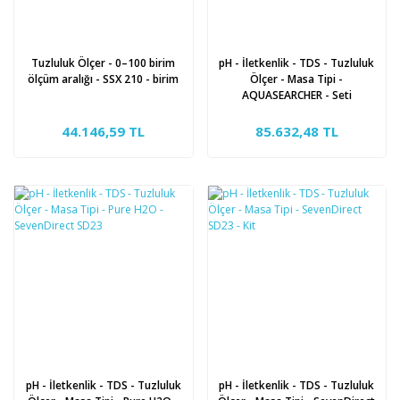
Tuzluluk Ölçer - 0–100 birim
pH - İletkenlik - TDS - Tuzluluk
ölçüm aralığı - SSX 210 - birim
Ölçer - Masa Tipi -
AQUASEARCHER - Seti
44.146,59 TL
85.632,48 TL
pH - İletkenlik - TDS - Tuzluluk
pH - İletkenlik - TDS - Tuzluluk