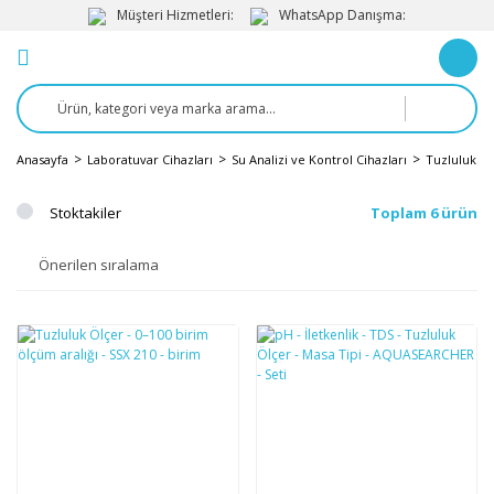
Müşteri Hizmetleri:
WhatsApp Danışma:
Anasayfa
Laboratuvar Cihazları
Su Analizi ve Kontrol Cihazları
Tuzluluk Öl
Stoktakiler
Toplam 6 ürün