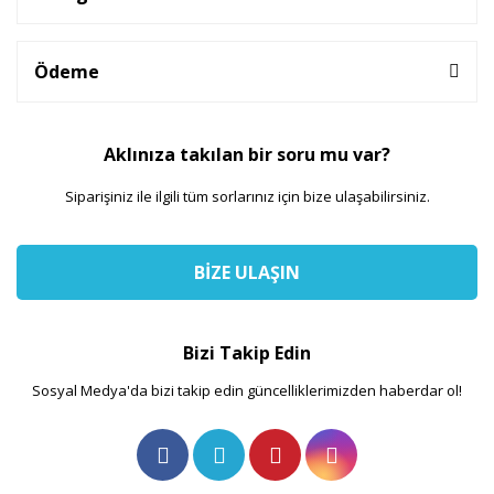
Ödeme
Aklınıza takılan bir soru mu var?
Siparişiniz ile ilgili tüm sorlarınız için bize ulaşabilirsiniz.
BİZE ULAŞIN
Bizi Takip Edin
Sosyal Medya'da bizi takip edin güncelliklerimizden haberdar ol!