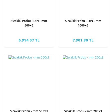
Sıcaklık Probu - DIN - mm
Sıcaklık Probu - DIN - mm
500x6
1000x6
6.914,07 TL
7.901,80 TL
Sıcaklık Probu - mm 500x3
Sıcaklık Probu - mm 200x3