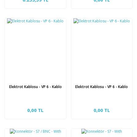
Elektrot Kablosu - VP 6 - Kablo
Elektrot Kablosu - VP 6 - Kablo
0,00 TL
0,00 TL