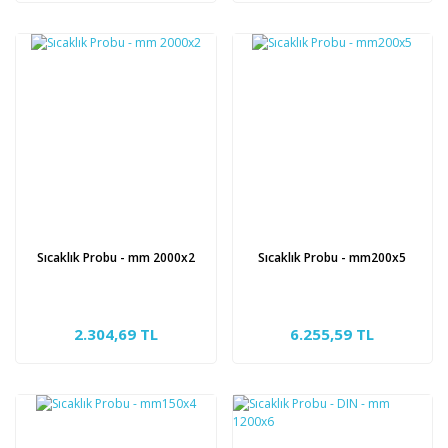
Sıcaklık Probu - mm 2000x2
Sıcaklık Probu - mm200x5
2.304,69 TL
6.255,59 TL