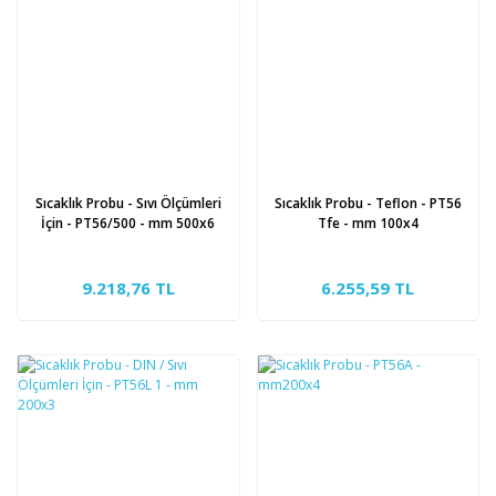
Sıcaklık Probu - Sıvı Ölçümleri
Sıcaklık Probu - Teflon - PT56
İçin - PT56/500 - mm 500x6
Tfe - mm 100x4
9.218,76 TL
6.255,59 TL