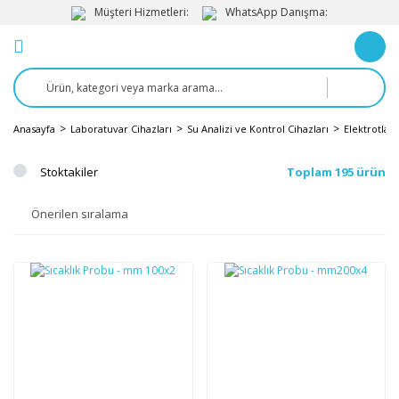
Müşteri Hizmetleri:
WhatsApp Danışma:
Anasayfa
Laboratuvar Cihazları
Su Analizi ve Kontrol Cihazları
Elektrotlar
Stoktakiler
Toplam 195 ürün