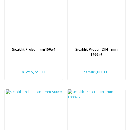
Sıcaklık Probu - mm150x4
Sıcaklık Probu - DIN - mm
1200x6
6.255,59 TL
9.548,01 TL