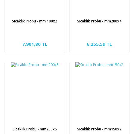
Sıcaklık Probu - mm 100x2
Sıcaklık Probu - mm200x4
7.901,80 TL
6.255,59 TL
Sıcaklık Probu - mm200x5
Sıcaklık Probu - mm150x2