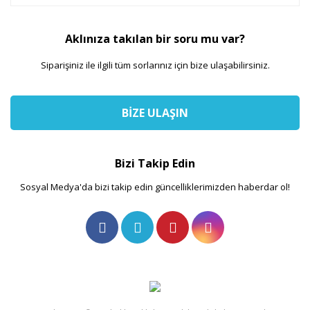
Aklınıza takılan bir soru mu var?
Siparişiniz ile ilgili tüm sorlarınız için bize ulaşabilirsiniz.
BİZE ULAŞIN
Bizi Takip Edin
Sosyal Medya'da bizi takip edin güncelliklerimizden haberdar ol!