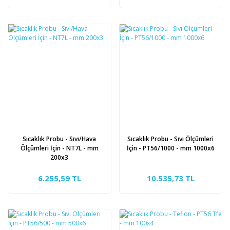
Sıcaklık Probu - Sıvı/Hava
Sıcaklık Probu - Sıvı Ölçümleri
Ölçümleri İçin - NT7L - mm
İçin - PT56/1000 - mm 1000x6
200x3
6.255,59 TL
10.535,73 TL