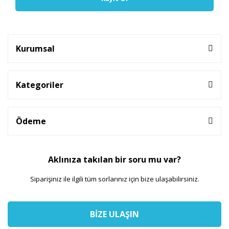
Kurumsal
Kategoriler
Ödeme
Aklınıza takılan bir soru mu var?
Siparişiniz ile ilgili tüm sorlarınız için bize ulaşabilirsiniz.
BİZE ULAŞIN