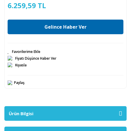
6.259,59 TL
Gelince Haber Ver
Fiyatı Düşünce Haber Ver
Kıyasla
Paylaş
Ürün Bilgisi