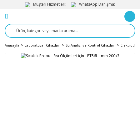
Müşteri Hizmetleri:
WhatsApp Danışma:
Anasayfa
Laboratuvar Cihazları
Su Analizi ve Kontrol Cihazları
Elektrotlar