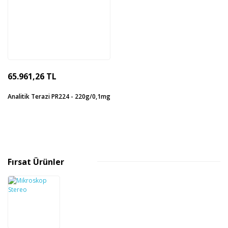
65.961,26 TL
Analitik Terazi PR224 - 220g/0,1mg
Fırsat Ürünler