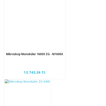
Mikroskop Monoküler 1600X ZG - M1600X
13.743,36 TL