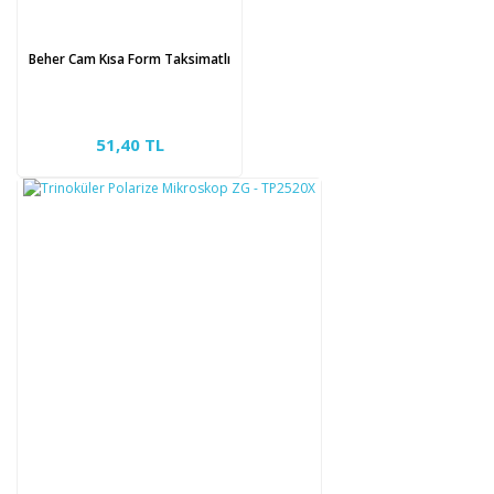
Beher Cam Kısa Form Taksimatlı
51,40 TL