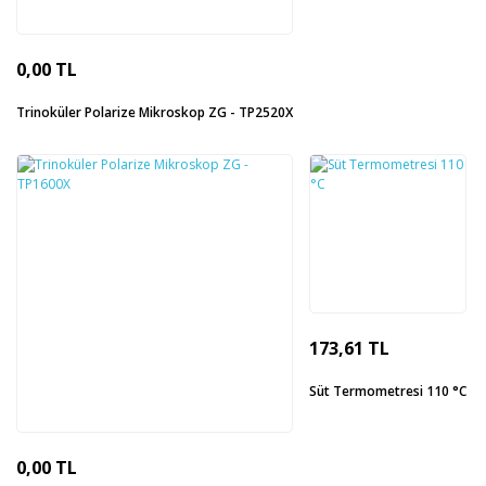
0,00 TL
Trinoküler Polarize Mikroskop ZG - TP2520X
173,61 TL
Süt Termometresi 110 °C
0,00 TL