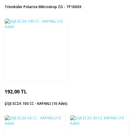
Trinoküler Polarize Mikroskop ZG - TP1600X
192,00 TL
ŞİŞE ECZA 100 CC - KAPAKLI (10 Adet)