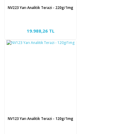
NV223 Yarı Analitik Terazi - 220g/1mg
19.988,26 TL
NV123 Yarı Analitik Terazi - 120g/1mg