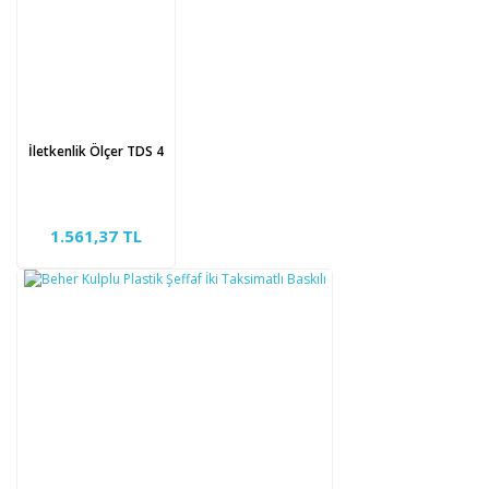
İletkenlik Ölçer TDS 4
1.561,37 TL