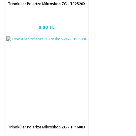
Trinoküler Polarize Mikroskop ZG - TP2520X
0,00 TL
Trinoküler Polarize Mikroskop ZG - TP1600X