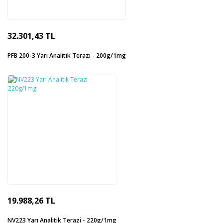
32.301,43 TL
PFB 200-3 Yarı Analitik Terazi - 200g/1mg
19.988,26 TL
NV223 Yarı Analitik Terazi - 220g/1mg