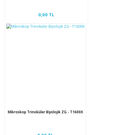
0,00 TL
Mikroskop Trinoküler Biyolojik ZG - T1600X