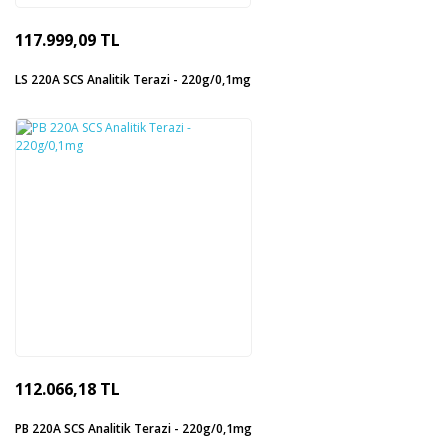
117.999,09 TL
LS 220A SCS Analitik Terazi - 220g/0,1mg
112.066,18 TL
PB 220A SCS Analitik Terazi - 220g/0,1mg