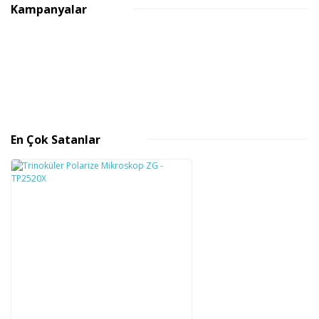
Kampanyalar
En Çok Satanlar