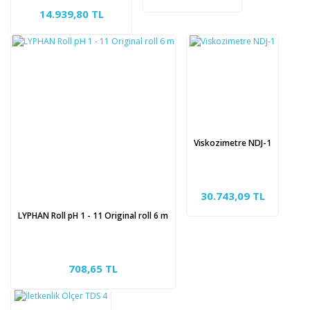
14.939,80 TL
Viskozimetre NDJ-1
30.743,09 TL
LYPHAN Roll pH 1 - 11 Original roll 6 m
708,65 TL