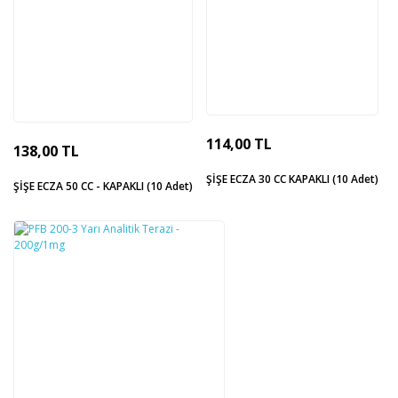
114,00 TL
138,00 TL
ŞİŞE ECZA 30 CC KAPAKLI (10 Adet)
ŞİŞE ECZA 50 CC - KAPAKLI (10 Adet)