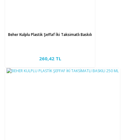
Beher Kulplu Plastik Şeffaf İki Taksimatlı Baskılı
260,42 TL