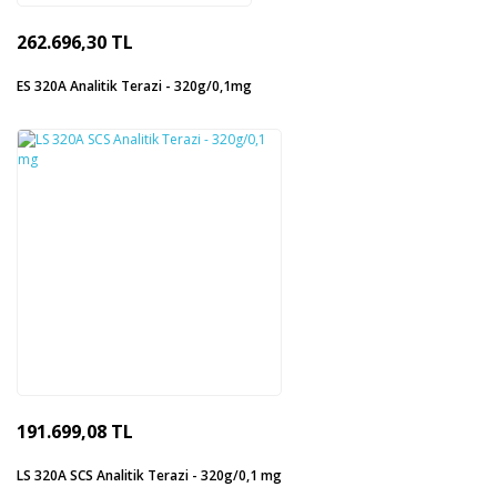
262.696,30 TL
ES 320A Analitik Terazi - 320g/0,1mg
191.699,08 TL
LS 320A SCS Analitik Terazi - 320g/0,1 mg