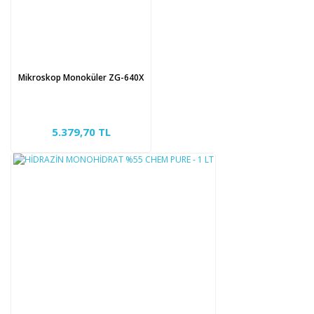
Mikroskop Monoküler ZG-640X
5.379,70 TL