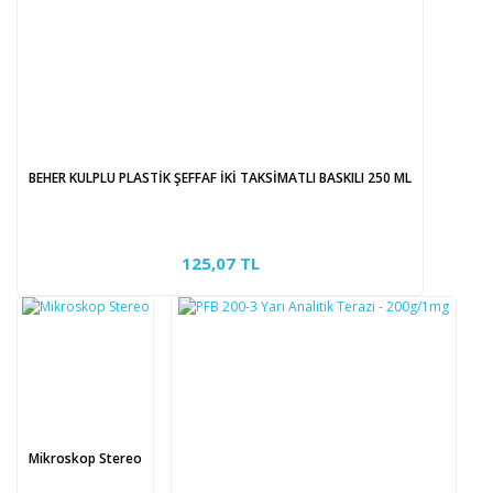
BEHER KULPLU PLASTİK ŞEFFAF İKİ TAKSİMATLI BASKILI 250 ML
125,07 TL
Mikroskop Stereo