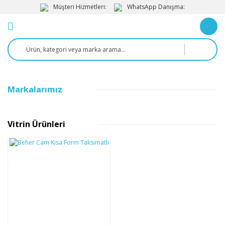
Müşteri Hizmetleri:
WhatsApp Danışma:
Markalarımız
Vitrin Ürünleri