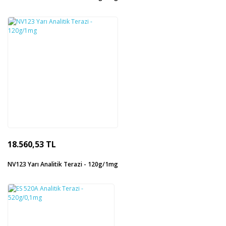
18.560,53 TL
NV123 Yarı Analitik Terazi - 120g/1mg