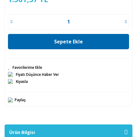
Sepete Ekle
Fiyatı Düşünce Haber Ver
Kıyasla
Paylaş
Ürün Bilgisi