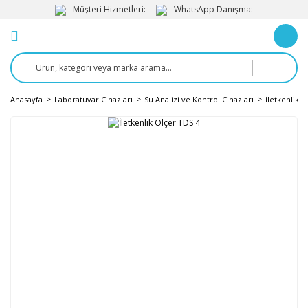
Müşteri Hizmetleri:
WhatsApp Danışma:
Anasayfa
Laboratuvar Cihazları
Su Analizi ve Kontrol Cihazları
İletkenlik Ö