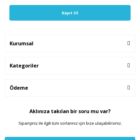
Kayıt Ol
Kurumsal
Kategoriler
Ödeme
Aklınıza takılan bir soru mu var?
Siparişiniz ile ilgili tüm sorlarınız için bize ulaşabilirsiniz.