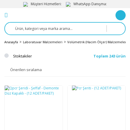
Müşteri Hizmetleri:
WhatsApp Danışma:
Anasayfa
Laboratuvar Malzemeleri
Volümetrik (Hacim Ölçer) Malzemeler
Stoktakiler
Toplam 243 ürün