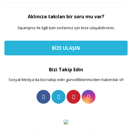
Aklınıza takılan bir soru mu var?
Siparişiniz ile ilgili tüm sorlarınız için bize ulaşabilirsiniz.
BİZE ULAŞIN
Bizi Takip Edin
Sosyal Medya'da bizi takip edin güncelliklerimizden haberdar ol!