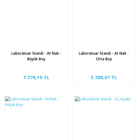
Laboratuar Standı - At Nalı -
Laboratuar Standı - At Nalı -
Büyük Boy
Orta Boy
7.770,10 TL
5.788,07 TL