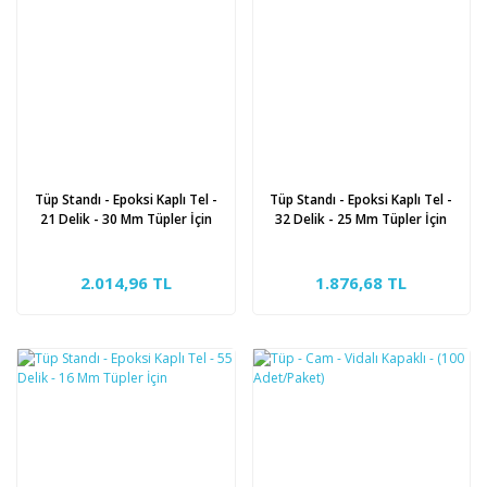
Tüp Standı - Epoksi Kaplı Tel -
Tüp Standı - Epoksi Kaplı Tel -
21 Delik - 30 Mm Tüpler İçin
32 Delik - 25 Mm Tüpler İçin
2.014,96 TL
1.876,68 TL