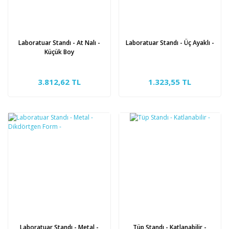
Laboratuar Standı - At Nalı -
Laboratuar Standı - Üç Ayaklı -
Küçük Boy
3.812,62 TL
1.323,55 TL
Laboratuar Standı - Metal -
Tüp Standı - Katlanabilir -