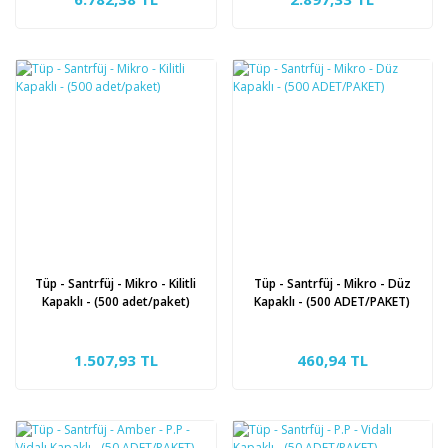
Tüp - Santrfüj - Mikro - Kilitli
Tüp - Santrfüj - Mikro - Düz
Kapaklı - (500 adet/paket)
Kapaklı - (500 ADET/PAKET)
1.507,93 TL
460,94 TL