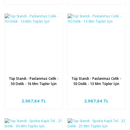
Tüp Standı - Paslanmaz Celik -
Tüp Standı - Paslanmaz Celik -
50 Delik - 16 Mm Tüpler İçin
50 Delik - 13 Mm Tüpler İçin
2.067,64 TL
2.067,64 TL