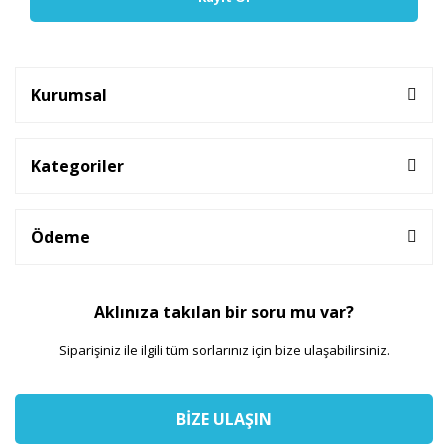
Kurumsal
Kategoriler
Ödeme
Aklınıza takılan bir soru mu var?
Siparişiniz ile ilgili tüm sorlarınız için bize ulaşabilirsiniz.
BİZE ULAŞIN