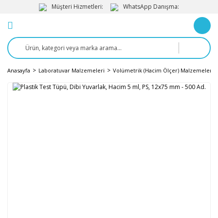
Müşteri Hizmetleri:
WhatsApp Danışma:
Anasayfa
Laboratuvar Malzemeleri
Volümetrik (Hacim Ölçer) Malzemeler