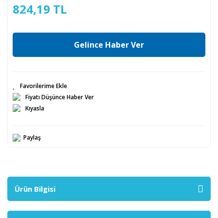
824,19 TL
Gelince Haber Ver
Fiyatı Düşünce Haber Ver
Kıyasla
Paylaş
Ürün Bilgisi