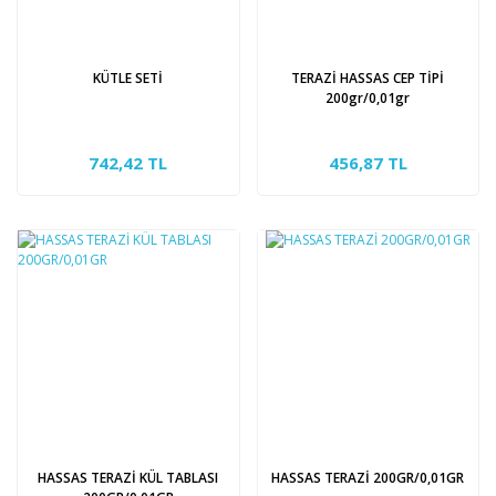
KÜTLE SETİ
TERAZİ HASSAS CEP TİPİ
200gr/0,01gr
742,42 TL
456,87 TL
HASSAS TERAZİ KÜL TABLASI
HASSAS TERAZİ 200GR/0,01GR