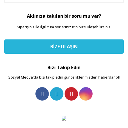
Aklınıza takılan bir soru mu var?
Siparişiniz ile ilgili tüm sorlarınız için bize ulaşabilirsiniz.
BİZE ULAŞIN
Bizi Takip Edin
Sosyal Medya'da bizi takip edin güncelliklerimizden haberdar ol!