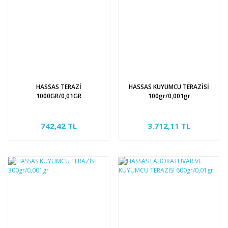
HASSAS TERAZİ
HASSAS KUYUMCU TERAZİSİ
1000GR/0,01GR
100gr/0,001gr
742,42 TL
3.712,11 TL