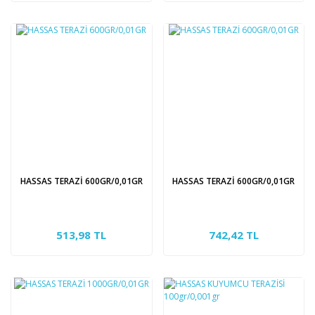
HASSAS TERAZİ 600GR/0,01GR
HASSAS TERAZİ 600GR/0,01GR
513,98 TL
742,42 TL