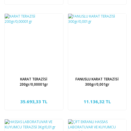
KARAT TERAZİSİ
FANUSLU KARAT TERAZİSİ
200gr/0,00001gr
300gr/0,001gr
35.693,33 TL
11.136,32 TL