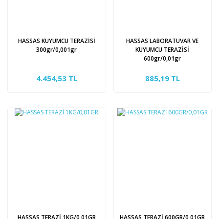
HASSAS KUYUMCU TERAZİSİ
HASSAS LABORATUVAR VE
300gr/0,001gr
KUYUMCU TERAZİSİ
600gr/0,01gr
4.454,53 TL
885,19 TL
HASSAS TERAZİ 1KG/0,01GR
HASSAS TERAZİ 600GR/0,01GR