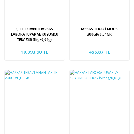
ÇİFT EKRANLI HASSAS
HASSAS TERAZİ MOUSE
LABORATUVAR VE KUYUMCU
300GR/0,01GR
TERAZİSİ 5Kg/0,01gr
10.393,90 TL
456,87 TL