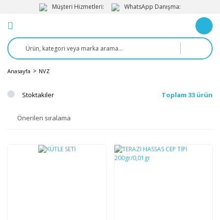
Müşteri Hizmetleri:
WhatsApp Danışma:
Anasayfa
NVZ
Stoktakiler
Toplam 33 ürün