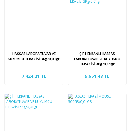
HASSAS LABORATUVAR VE
ÇİFT EKRANLI HASSAS
KUYUMCU TERAZİSİ 3Kg/0,01gr
LABORATUVAR VE KUYUMCU
TERAZİSİ 3Kg/0,01gr
7.424,21 TL
9.651,48 TL