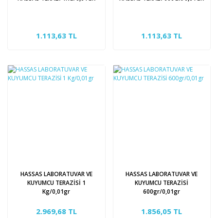
1.113,63 TL
1.113,63 TL
HASSAS LABORATUVAR VE
HASSAS LABORATUVAR VE
KUYUMCU TERAZİSİ 1
KUYUMCU TERAZİSİ
Kg/0,01gr
600gr/0,01gr
2.969,68 TL
1.856,05 TL