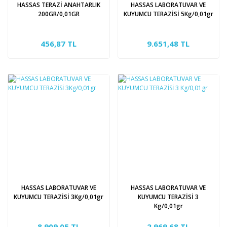
HASSAS TERAZİ ANAHTARLIK
HASSAS LABORATUVAR VE
200GR/0,01GR
KUYUMCU TERAZİSİ 5Kg/0,01gr
456,87 TL
9.651,48 TL
HASSAS LABORATUVAR VE
HASSAS LABORATUVAR VE
KUYUMCU TERAZİSİ 3Kg/0,01gr
KUYUMCU TERAZİSİ 3
Kg/0,01gr
8.909,05 TL
2.969,68 TL