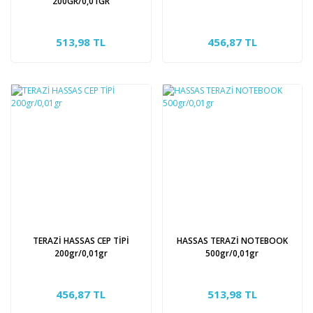
200GR/0,01GR
513,98 TL
456,87 TL
TERAZİ HASSAS CEP TİPİ
HASSAS TERAZİ NOTEBOOK
200gr/0,01gr
500gr/0,01gr
456,87 TL
513,98 TL