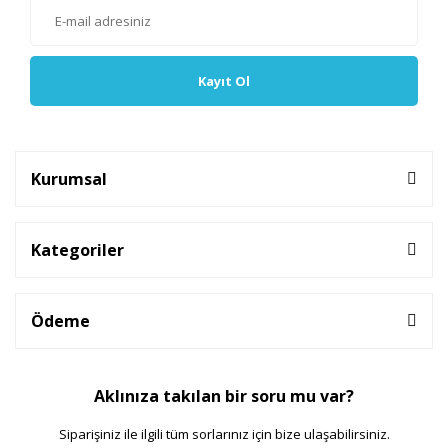
Kayıt Ol
Kurumsal
Kategoriler
Ödeme
Aklınıza takılan bir soru mu var?
Siparişiniz ile ilgili tüm sorlarınız için bize ulaşabilirsiniz.