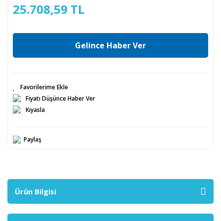
25.708,59 TL
Gelince Haber Ver
Fiyatı Düşünce Haber Ver
Kıyasla
Paylaş
Ürün Bilgisi