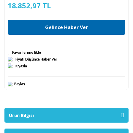
18.852,97 TL
Gelince Haber Ver
Fiyatı Düşünce Haber Ver
Kıyasla
Paylaş
Ürün Bilgisi