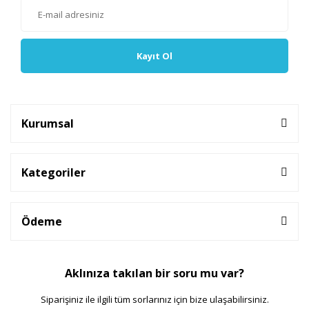
Kayıt Ol
Kurumsal
Kategoriler
Ödeme
Aklınıza takılan bir soru mu var?
Siparişiniz ile ilgili tüm sorlarınız için bize ulaşabilirsiniz.