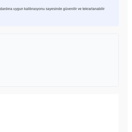
dardına uygun kalibrasyonu sayesinde güvenilir ve tekrarlanabilir