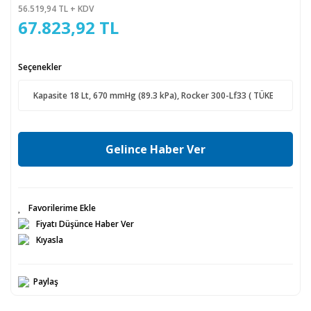
56.519,94 TL + KDV
67.823,92 TL
Seçenekler
Gelince Haber Ver
Fiyatı Düşünce Haber Ver
Kıyasla
Paylaş