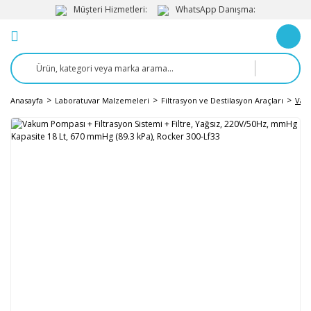
Müşteri Hizmetleri:
WhatsApp Danışma:
Anasayfa
Laboratuvar Malzemeleri
Filtrasyon ve Destilasyon Araçları
Vaku