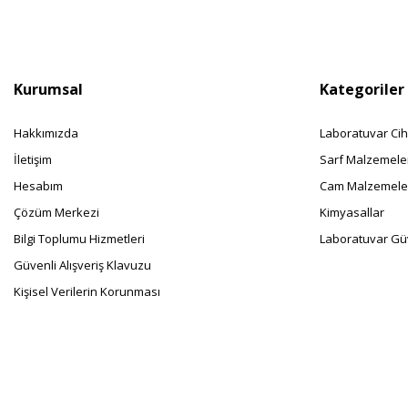
Kurumsal
Kategoriler
Hakkımızda
Laboratuvar Cih
İletişim
Sarf Malzemele
Hesabım
Cam Malzemele
Çözüm Merkezi
Kimyasallar
Bilgi Toplumu Hizmetleri
Laboratuvar Güv
Güvenli Alışveriş Klavuzu
Kişisel Verilerin Korunması