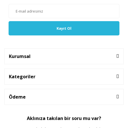
Kayıt Ol
Kurumsal
Kategoriler
Ödeme
Aklınıza takılan bir soru mu var?