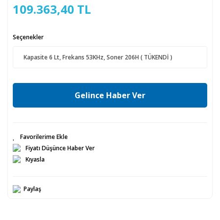
109.363,40 TL
Seçenekler
Gelince Haber Ver
Fiyatı Düşünce Haber Ver
Kıyasla
Paylaş