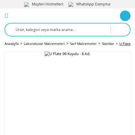
Müşteri Hizmetleri:
WhatsApp Danışma:
Anasayfa
Laboratuvar Malzemeleri
Sarf Malzemeler
Stantlar
U Plate 96