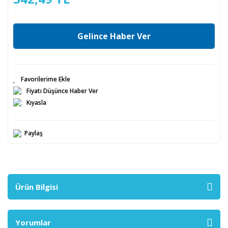
Gelince Haber Ver
Fiyatı Düşünce Haber Ver
Kıyasla
Paylaş
Ürün Bilgisi
Yorumlar