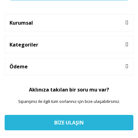
Kurumsal
Kategoriler
Ödeme
Aklınıza takılan bir soru mu var?
Siparişiniz ile ilgili tüm sorlarınız için bize ulaşabilirsiniz.
BİZE ULAŞIN