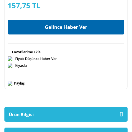
157,75 TL
Gelince Haber Ver
Fiyatı Düşünce Haber Ver
Kıyasla
Paylaş
Ürün Bilgisi