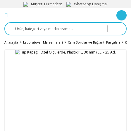
Müşteri Hizmetleri:
WhatsApp Danışma:
Anasayfa
Laboratuvar Malzemeleri
Cam Borular ve Bağlantı Parçaları
Kap