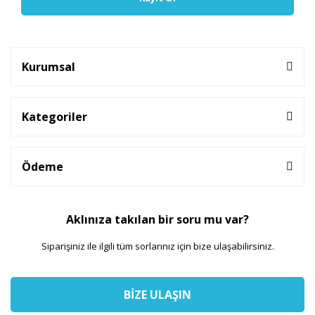
Kurumsal
Kategoriler
Ödeme
Aklınıza takılan bir soru mu var?
Siparişiniz ile ilgili tüm sorlarınız için bize ulaşabilirsiniz.
BİZE ULAŞIN