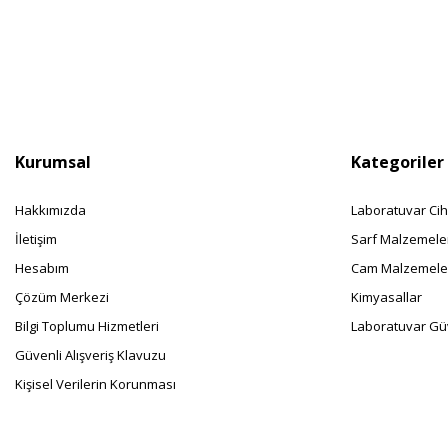
Kurumsal
Kategoriler
Hakkımızda
Laboratuvar Cih
İletişim
Sarf Malzemele
Hesabım
Cam Malzemele
Çözüm Merkezi
Kimyasallar
Bilgi Toplumu Hizmetleri
Laboratuvar Güv
Güvenli Alışveriş Klavuzu
Kişisel Verilerin Korunması