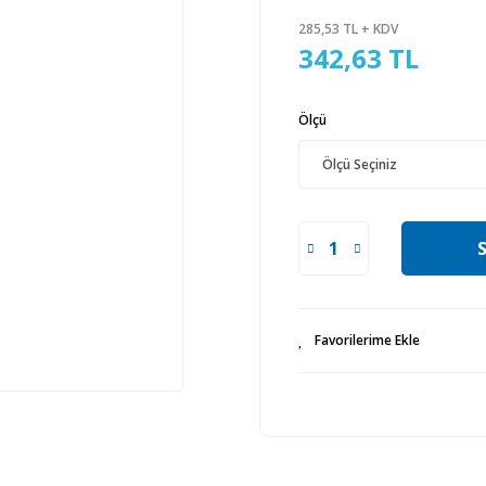
285,53 TL + KDV
342,63 TL
Ölçü