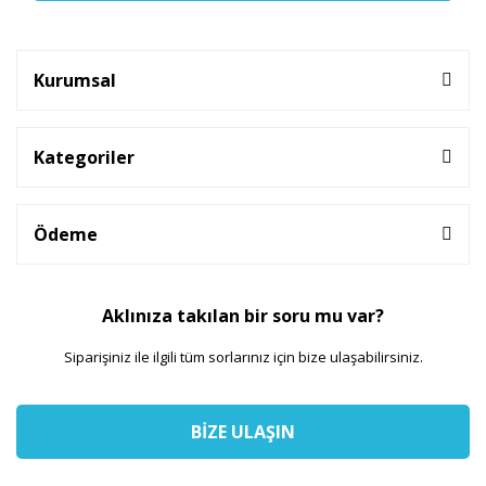
Kurumsal
Kategoriler
Ödeme
Aklınıza takılan bir soru mu var?
Siparişiniz ile ilgili tüm sorlarınız için bize ulaşabilirsiniz.
BİZE ULAŞIN