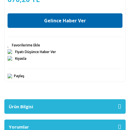
Gelince Haber Ver
Fiyatı Düşünce Haber Ver
Kıyasla
Paylaş
Ürün Bilgisi
Yorumlar