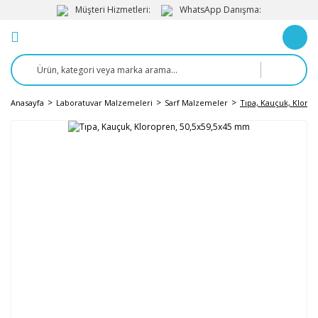
Müşteri Hizmetleri:
WhatsApp Danışma:
Anasayfa
Laboratuvar Malzemeleri
Sarf Malzemeler
Tıpa, Kauçuk, Kloro