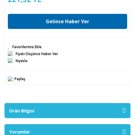
Gelince Haber Ver
Fiyatı Düşünce Haber Ver
Kıyasla
Paylaş
Ürün Bilgisi
Yorumlar