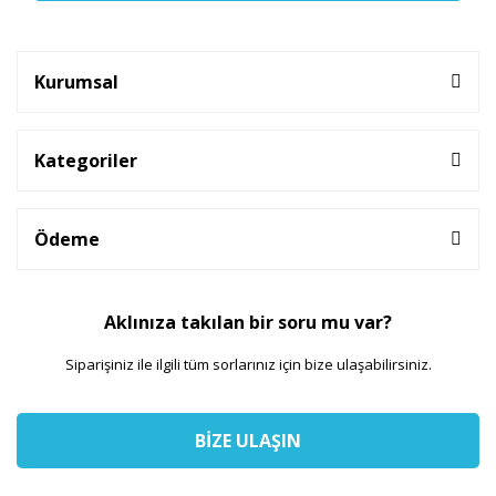
Kurumsal
Kategoriler
Ödeme
Aklınıza takılan bir soru mu var?
Siparişiniz ile ilgili tüm sorlarınız için bize ulaşabilirsiniz.
BİZE ULAŞIN