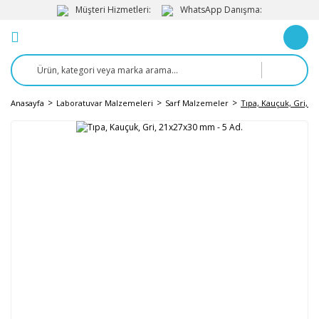
Müşteri Hizmetleri:
WhatsApp Danışma:
Anasayfa
Laboratuvar Malzemeleri
Sarf Malzemeler
Tıpa, Kauçuk, Gri, 2