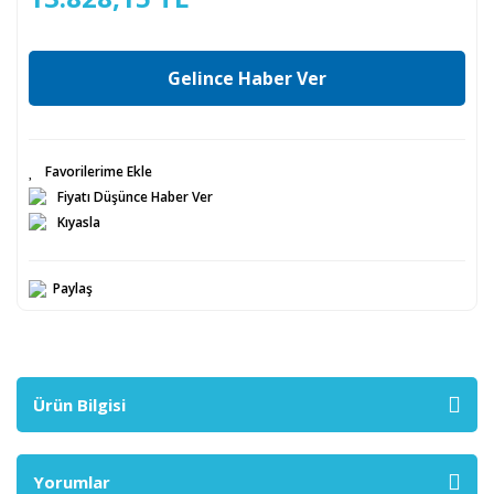
Gelince Haber Ver
Fiyatı Düşünce Haber Ver
Kıyasla
Paylaş
Ürün Bilgisi
Yorumlar