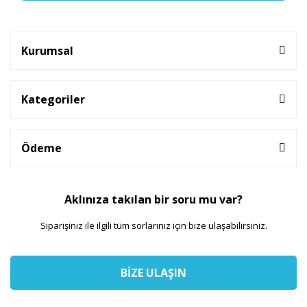
Kurumsal
Kategoriler
Ödeme
Aklınıza takılan bir soru mu var?
Siparişiniz ile ilgili tüm sorlarınız için bize ulaşabilirsiniz.
BİZE ULAŞIN