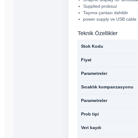
Supplied probsuz
Taşıma çantası dahildir
power supply ve USB cable
Teknik Özellikler
Stok Kodu
Fiyat
Parametreler
Sıcaklık kompanzasyonu
Parametreler
Prob tipi
Veri kaydı