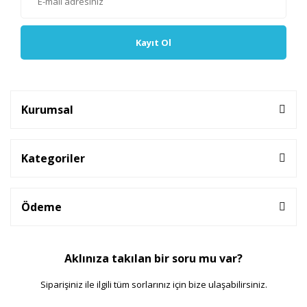
Kayıt Ol
Kurumsal
Kategoriler
Ödeme
Aklınıza takılan bir soru mu var?
Siparişiniz ile ilgili tüm sorlarınız için bize ulaşabilirsiniz.