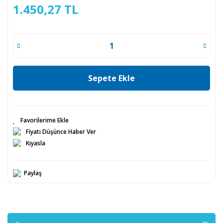
1.450,27 TL
Sepete Ekle
Fiyatı Düşünce Haber Ver
Kıyasla
Paylaş