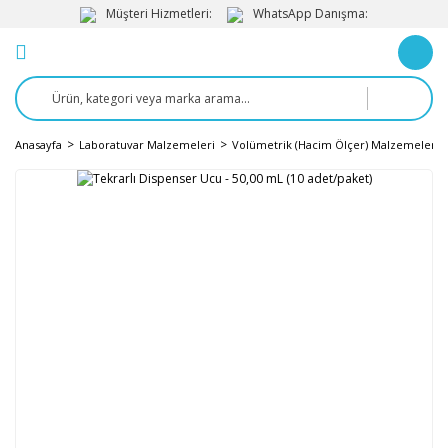
Müşteri Hizmetleri:
WhatsApp Danışma:
Anasayfa
Laboratuvar Malzemeleri
Volümetrik (Hacim Ölçer) Malzemeler