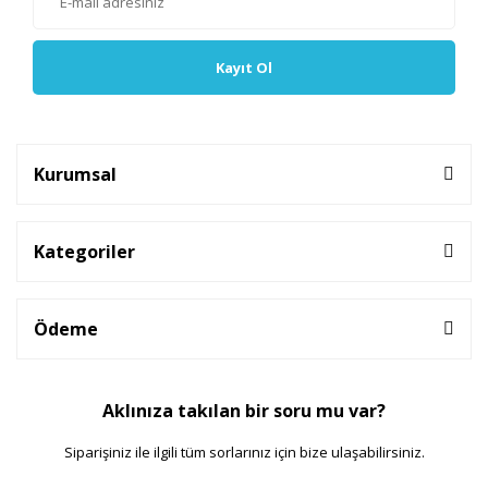
Kayıt Ol
Kurumsal
Kategoriler
Ödeme
Aklınıza takılan bir soru mu var?
Siparişiniz ile ilgili tüm sorlarınız için bize ulaşabilirsiniz.