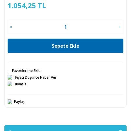
1.054,25 TL
Sepete Ekle
Fiyatı Düşünce Haber Ver
Kıyasla
Paylaş