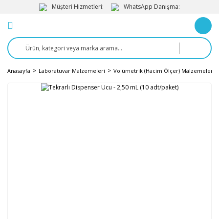
Müşteri Hizmetleri:
WhatsApp Danışma:
Anasayfa
Laboratuvar Malzemeleri
Volümetrik (Hacim Ölçer) Malzemeler