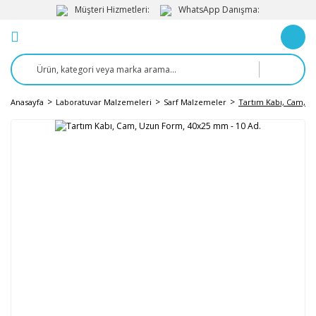
Müşteri Hizmetleri:
WhatsApp Danışma:
Anasayfa
Laboratuvar Malzemeleri
Sarf Malzemeler
Tartım Kabı, Cam, U