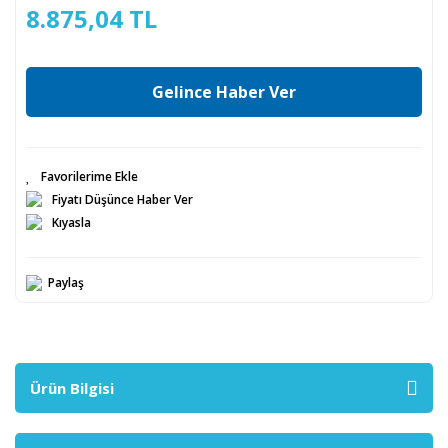
8.875,04 TL
Gelince Haber Ver
Fiyatı Düşünce Haber Ver
Kıyasla
Paylaş
Ürün Bilgisi