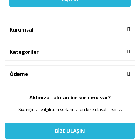
Kurumsal
Kategoriler
Ödeme
Aklınıza takılan bir soru mu var?
Siparişiniz ile ilgili tüm sorlarınız için bize ulaşabilirsiniz.
BİZE ULAŞIN