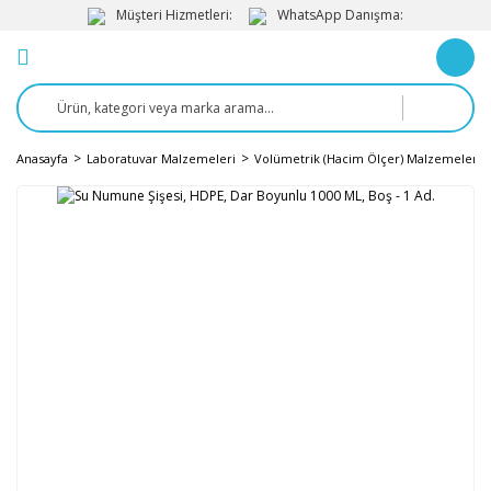
Müşteri Hizmetleri:
WhatsApp Danışma:
Anasayfa
Laboratuvar Malzemeleri
Volümetrik (Hacim Ölçer) Malzemeler