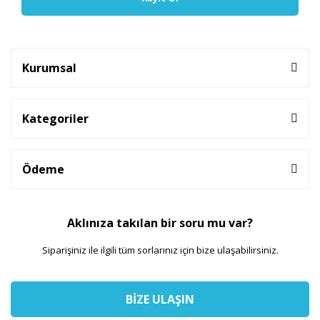
Kurumsal
Kategoriler
Ödeme
Aklınıza takılan bir soru mu var?
Siparişiniz ile ilgili tüm sorlarınız için bize ulaşabilirsiniz.
BİZE ULAŞIN