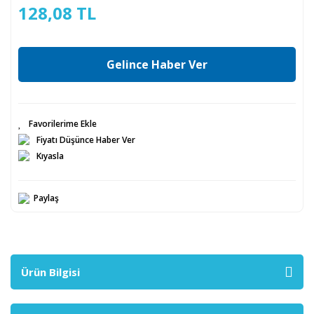
128,08 TL
Gelince Haber Ver
Fiyatı Düşünce Haber Ver
Kıyasla
Paylaş
Ürün Bilgisi