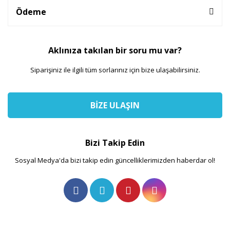
Ödeme
Aklınıza takılan bir soru mu var?
Siparişiniz ile ilgili tüm sorlarınız için bize ulaşabilirsiniz.
BİZE ULAŞIN
Bizi Takip Edin
Sosyal Medya'da bizi takip edin güncelliklerimizden haberdar ol!