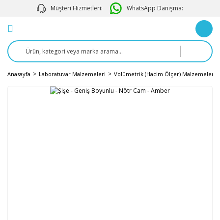
Müşteri Hizmetleri:
WhatsApp Danışma:
Anasayfa
Laboratuvar Malzemeleri
Volümetrik (Hacim Ölçer) Malzemeler