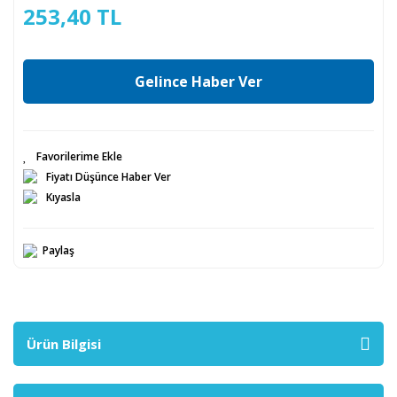
253,40 TL
Gelince Haber Ver
Fiyatı Düşünce Haber Ver
Kıyasla
Paylaş
Ürün Bilgisi