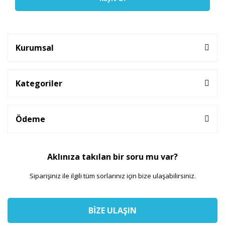
Kurumsal
Kategoriler
Ödeme
Aklınıza takılan bir soru mu var?
Siparişiniz ile ilgili tüm sorlarınız için bize ulaşabilirsiniz.
BİZE ULAŞIN