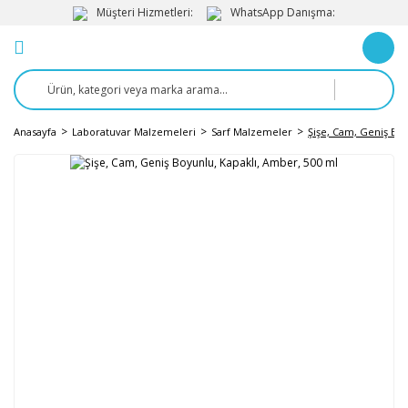
Müşteri Hizmetleri:
WhatsApp Danışma:
Anasayfa
Laboratuvar Malzemeleri
Sarf Malzemeler
Şişe, Cam, Geniş Boy