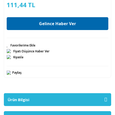
111,44 TL
Gelince Haber Ver
Fiyatı Düşünce Haber Ver
Kıyasla
Paylaş
Ürün Bilgisi