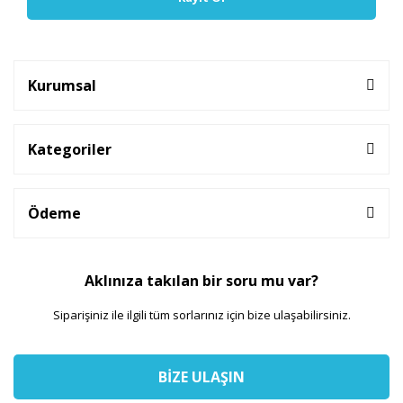
Kurumsal
Kategoriler
Ödeme
Aklınıza takılan bir soru mu var?
Siparişiniz ile ilgili tüm sorlarınız için bize ulaşabilirsiniz.
BİZE ULAŞIN