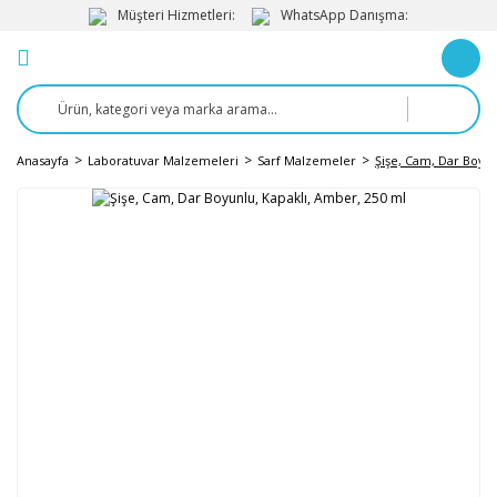
Müşteri Hizmetleri:
WhatsApp Danışma:
Anasayfa
Laboratuvar Malzemeleri
Sarf Malzemeler
Şişe, Cam, Dar Boyun