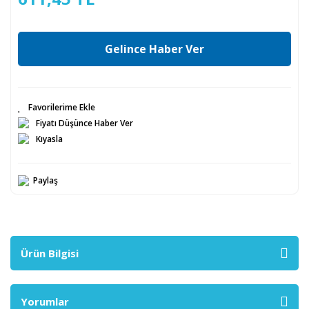
Gelince Haber Ver
Fiyatı Düşünce Haber Ver
Kıyasla
Paylaş
Ürün Bilgisi
Yorumlar