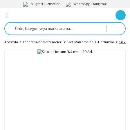
Müşteri Hizmetleri:
WhatsApp Danışma:
Anasayfa
Laboratuvar Malzemeleri
Sarf Malzemeler
Hortumlar
Siliko