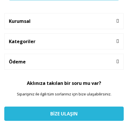
Kurumsal
Kategoriler
Ödeme
Aklınıza takılan bir soru mu var?
Siparişiniz ile ilgili tüm sorlarınız için bize ulaşabilirsiniz.
BİZE ULAŞIN