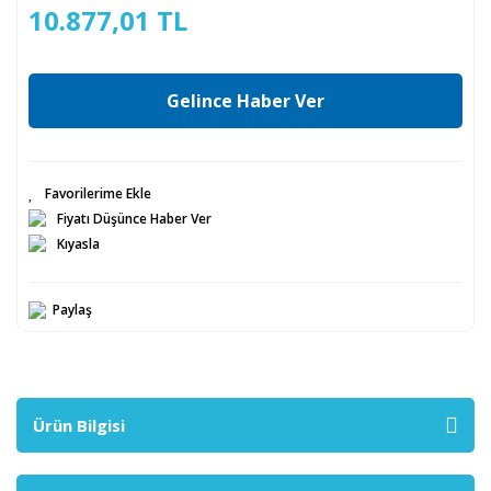
10.877,01 TL
Gelince Haber Ver
Fiyatı Düşünce Haber Ver
Kıyasla
Paylaş
Ürün Bilgisi