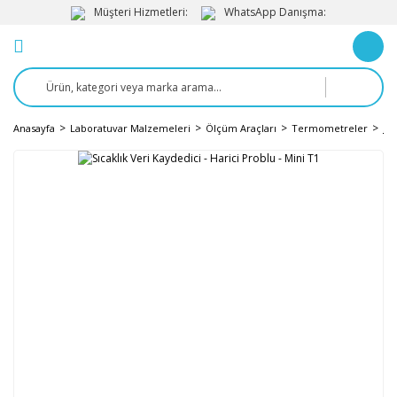
Müşteri Hizmetleri:
WhatsApp Danışma:
Anasayfa
Laboratuvar Malzemeleri
Ölçüm Araçları
Termometreler
Sıc