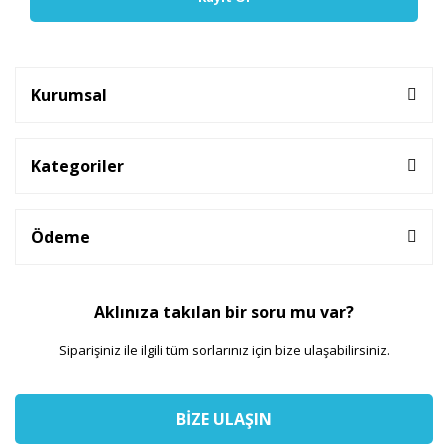
Kurumsal
Kategoriler
Ödeme
Aklınıza takılan bir soru mu var?
Siparişiniz ile ilgili tüm sorlarınız için bize ulaşabilirsiniz.
BİZE ULAŞIN