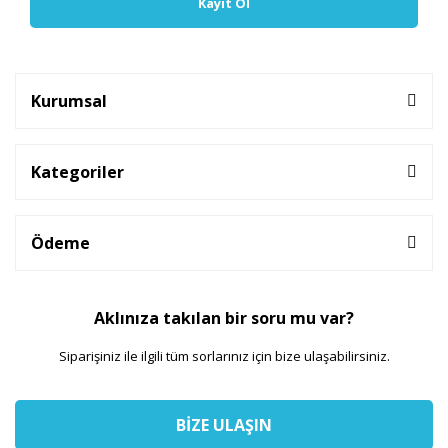
Kayıt Ol
Kurumsal
Kategoriler
Ödeme
Aklınıza takılan bir soru mu var?
Siparişiniz ile ilgili tüm sorlarınız için bize ulaşabilirsiniz.
BİZE ULAŞIN