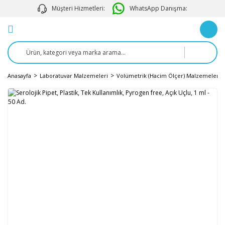
Müşteri Hizmetleri:
WhatsApp Danışma:
Anasayfa
Laboratuvar Malzemeleri
Volümetrik (Hacim Ölçer) Malzemeler