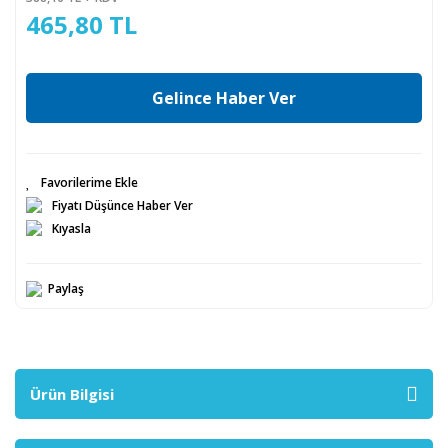
465,80 TL
Gelince Haber Ver
Fiyatı Düşünce Haber Ver
Kıyasla
Paylaş
Ürün Bilgisi