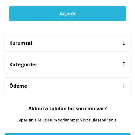
Kayıt Ol
Kurumsal
Kategoriler
Ödeme
Aklınıza takılan bir soru mu var?
Siparişiniz ile ilgili tüm sorlarınız için bize ulaşabilirsiniz.