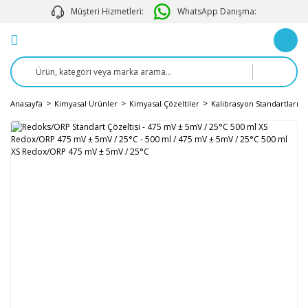
Müşteri Hizmetleri:
WhatsApp Danışma:
Anasayfa
Kimyasal Ürünler
Kimyasal Çözeltiler
Kalibrasyon Standartları