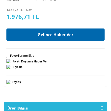
1.647,26 TL + KDV
1.976,71 TL
Gelince Haber Ver
Fiyatı Düşünce Haber Ver
Kıyasla
Paylaş
Ürün Bilgisi