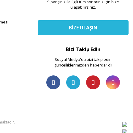
Siparişiniz ile ilgili tüm sorlarınız için bize
ulaşabilirsiniz.
şmesi
BİZE ULAŞIN
Bizi Takip Edin
Sosyal Medya'da bizi takip edin
güncelliklerimizden haberdar ol!
nmaktadır.