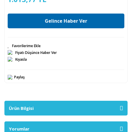
Gelince Haber Ver
Fiyatı Düşünce Haber Ver
Kıyasla
Paylaş
Ürün Bilgisi
Yorumlar