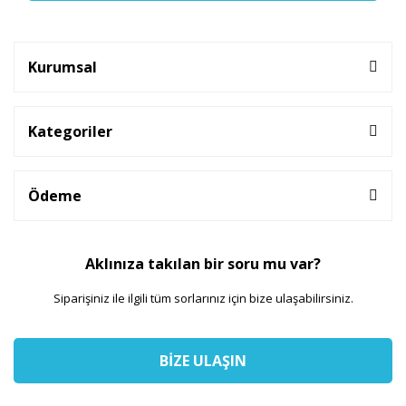
Kurumsal
Kategoriler
Ödeme
Aklınıza takılan bir soru mu var?
Siparişiniz ile ilgili tüm sorlarınız için bize ulaşabilirsiniz.
BİZE ULAŞIN