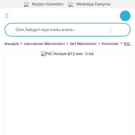
Müşteri Hizmetleri:
WhatsApp Danışma:
Anasayfa
Laboratuvar Malzemeleri
Sarf Malzemeler
Hortumlar
PVC Ho