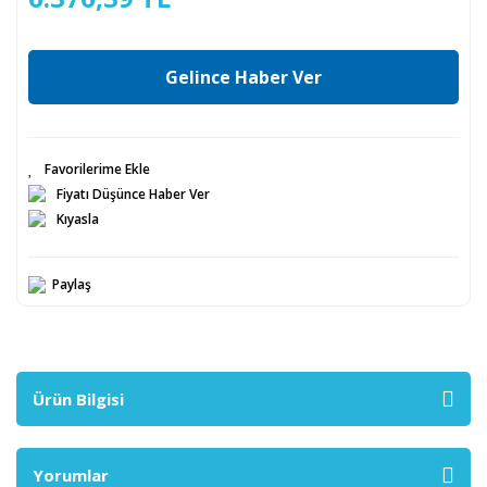
Gelince Haber Ver
Fiyatı Düşünce Haber Ver
Kıyasla
Paylaş
Ürün Bilgisi
Yorumlar