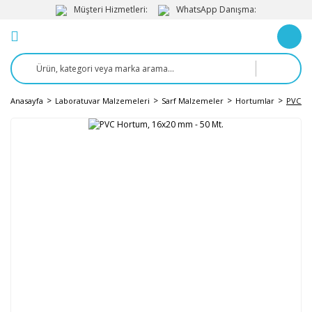
Müşteri Hizmetleri:
WhatsApp Danışma:
Anasayfa
Laboratuvar Malzemeleri
Sarf Malzemeler
Hortumlar
PVC Ho