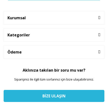
Kurumsal
Kategoriler
Ödeme
Aklınıza takılan bir soru mu var?
Siparişiniz ile ilgili tüm sorlarınız için bize ulaşabilirsiniz.
BİZE ULAŞIN