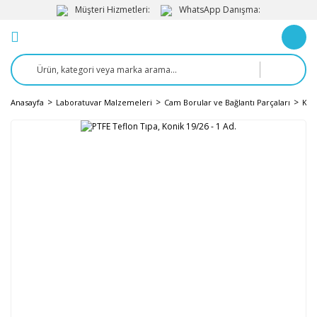
Müşteri Hizmetleri:
WhatsApp Danışma:
Anasayfa
Laboratuvar Malzemeleri
Cam Borular ve Bağlantı Parçaları
Kap