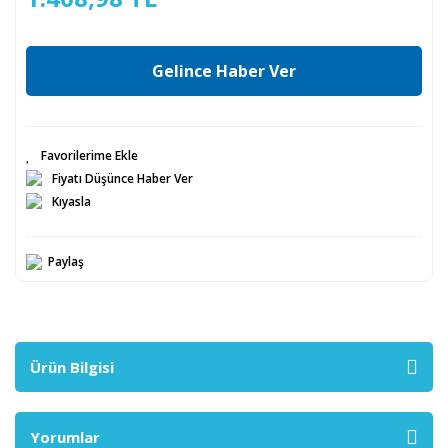
Gelince Haber Ver
Fiyatı Düşünce Haber Ver
Kıyasla
Paylaş
Ürün Bilgisi
Yorumlar