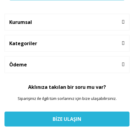
Kurumsal
Kategoriler
Ödeme
Aklınıza takılan bir soru mu var?
Siparişiniz ile ilgili tüm sorlarınız için bize ulaşabilirsiniz.
BİZE ULAŞIN