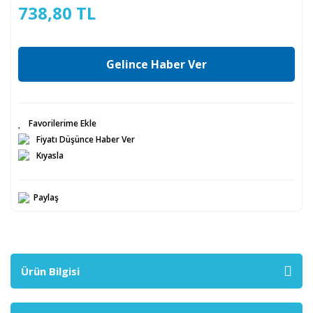
738,80 TL
Gelince Haber Ver
Fiyatı Düşünce Haber Ver
Kıyasla
Paylaş
Ürün Bilgisi