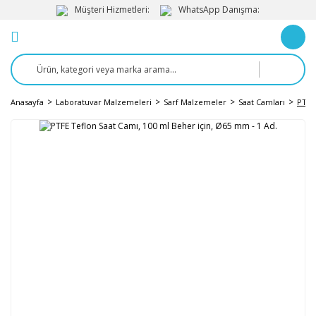
Müşteri Hizmetleri:
WhatsApp Danışma:
Anasayfa
Laboratuvar Malzemeleri
Sarf Malzemeler
Saat Camları
PTFE