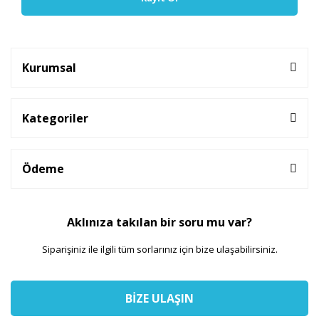
Kurumsal
Kategoriler
Ödeme
Aklınıza takılan bir soru mu var?
Siparişiniz ile ilgili tüm sorlarınız için bize ulaşabilirsiniz.
BİZE ULAŞIN