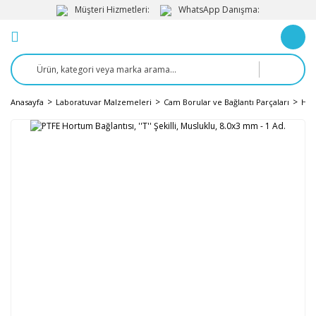
Müşteri Hizmetleri:
WhatsApp Danışma:
Anasayfa
Laboratuvar Malzemeleri
Cam Borular ve Bağlantı Parçaları
Hor