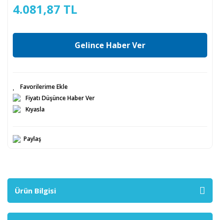
4.081,87 TL
Gelince Haber Ver
Fiyatı Düşünce Haber Ver
Kıyasla
Paylaş
Ürün Bilgisi