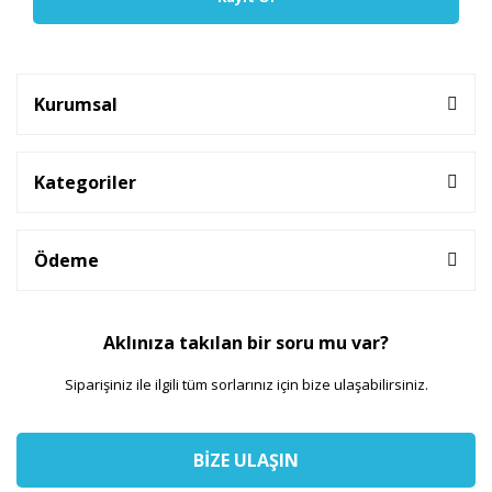
Kurumsal
Kategoriler
Ödeme
Aklınıza takılan bir soru mu var?
Siparişiniz ile ilgili tüm sorlarınız için bize ulaşabilirsiniz.
BİZE ULAŞIN