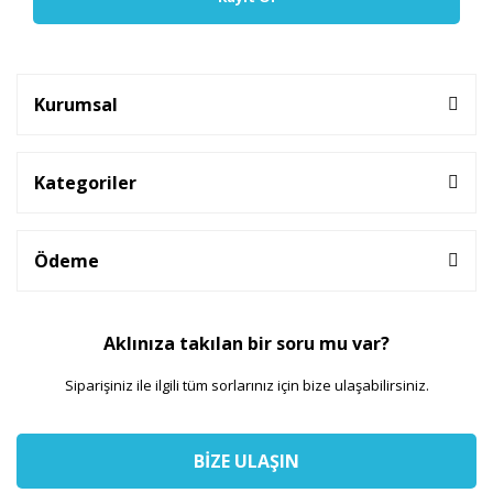
Kurumsal
Kategoriler
Ödeme
Aklınıza takılan bir soru mu var?
Siparişiniz ile ilgili tüm sorlarınız için bize ulaşabilirsiniz.
BİZE ULAŞIN