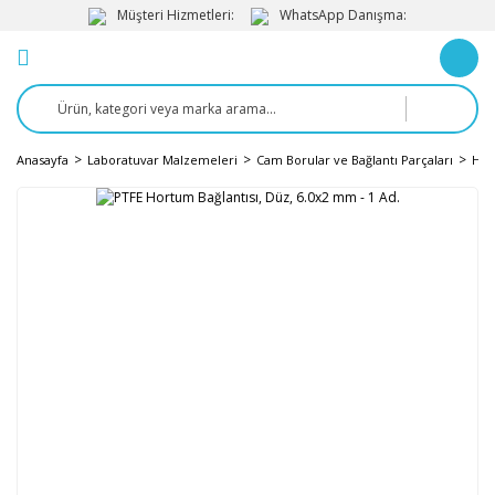
Müşteri Hizmetleri:
WhatsApp Danışma:
Anasayfa
Laboratuvar Malzemeleri
Cam Borular ve Bağlantı Parçaları
Hor