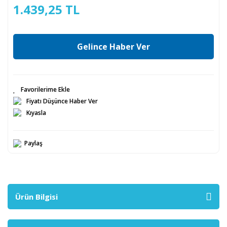
1.439,25 TL
Gelince Haber Ver
Fiyatı Düşünce Haber Ver
Kıyasla
Paylaş
Ürün Bilgisi