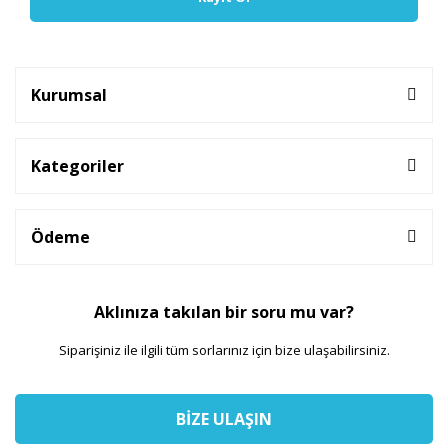
Kurumsal
Kategoriler
Ödeme
Aklınıza takılan bir soru mu var?
Siparişiniz ile ilgili tüm sorlarınız için bize ulaşabilirsiniz.
BİZE ULAŞIN