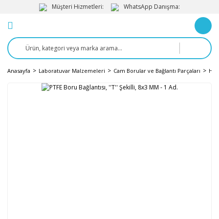
Müşteri Hizmetleri:
WhatsApp Danışma:
Anasayfa
Laboratuvar Malzemeleri
Cam Borular ve Bağlantı Parçaları
Hor