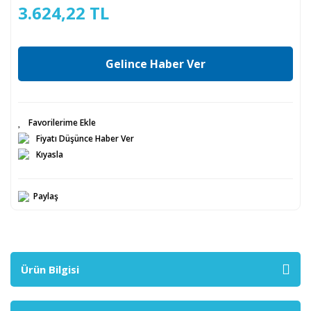
3.624,22 TL
Gelince Haber Ver
Fiyatı Düşünce Haber Ver
Kıyasla
Paylaş
Ürün Bilgisi