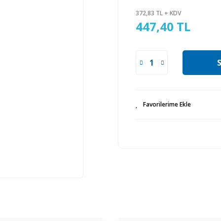
372,83 TL + KDV
447,40 TL