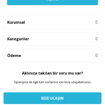
Kurumsal
Kategoriler
Ödeme
Aklınıza takılan bir soru mu var?
Siparişiniz ile ilgili tüm sorlarınız için bize ulaşabilirsiniz.
BİZE ULAŞIN