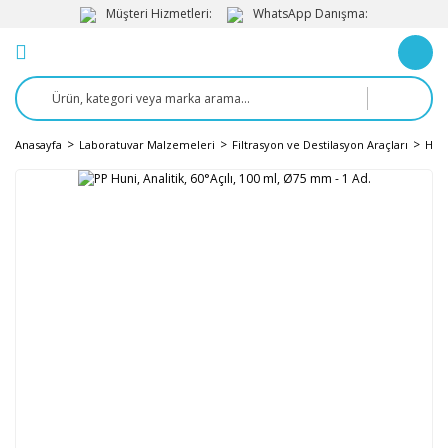
Müşteri Hizmetleri:
WhatsApp Danışma:
Anasayfa
Laboratuvar Malzemeleri
Filtrasyon ve Destilasyon Araçları
Huni