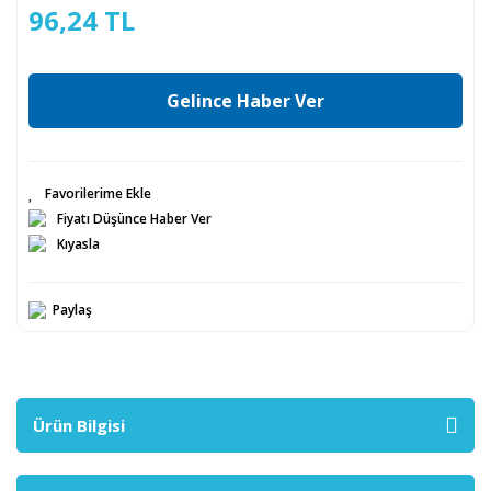
96,24 TL
Gelince Haber Ver
Fiyatı Düşünce Haber Ver
Kıyasla
Paylaş
Ürün Bilgisi