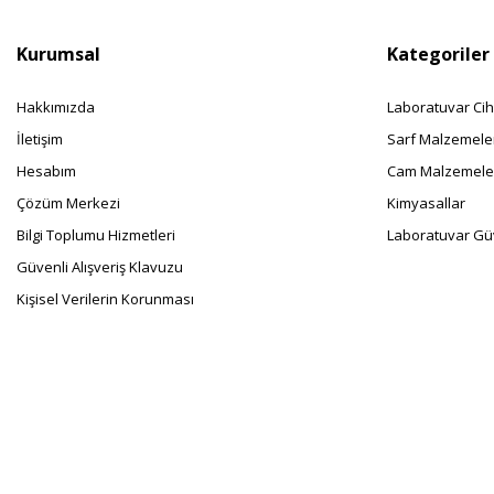
Kurumsal
Kategoriler
Hakkımızda
Laboratuvar Cih
İletişim
Sarf Malzemele
Hesabım
Cam Malzemele
Çözüm Merkezi
Kimyasallar
Bilgi Toplumu Hizmetleri
Laboratuvar Güv
Güvenli Alışveriş Klavuzu
Kişisel Verilerin Korunması