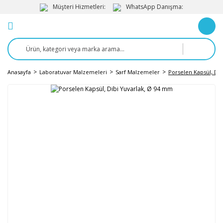
Müşteri Hizmetleri:
WhatsApp Danışma:
Anasayfa
Laboratuvar Malzemeleri
Sarf Malzemeler
Porselen Kapsül, Di