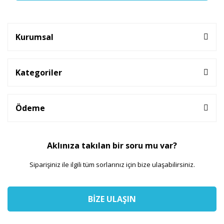
Kurumsal
Kategoriler
Ödeme
Aklınıza takılan bir soru mu var?
Siparişiniz ile ilgili tüm sorlarınız için bize ulaşabilirsiniz.
BİZE ULAŞIN