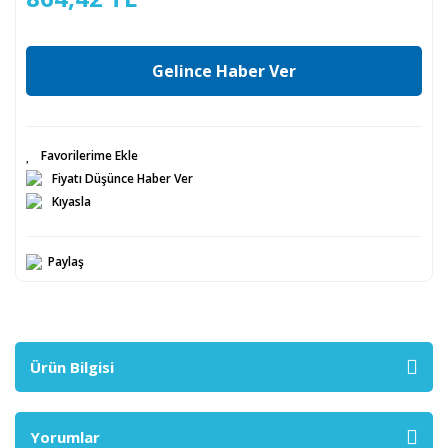
Gelince Haber Ver
Fiyatı Düşünce Haber Ver
Kıyasla
Paylaş
Ürün Bilgisi
Yorumlar