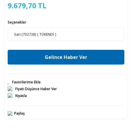
9.679,70 TL
Seçenekler
Gelince Haber Ver
Fiyatı Düşünce Haber Ver
Kıyasla
Paylaş