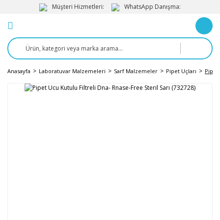
Müşteri Hizmetleri:
WhatsApp Danışma:
Anasayfa
Laboratuvar Malzemeleri
Sarf Malzemeler
Pipet Uçları
Pipet 