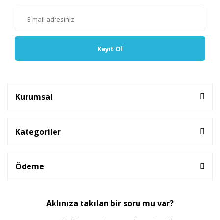
Kayıt Ol
Kurumsal
Kategoriler
Ödeme
Aklınıza takılan bir soru mu var?