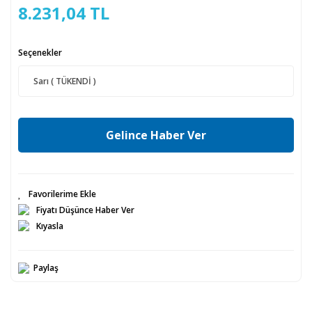
8.231,04 TL
Seçenekler
Gelince Haber Ver
Fiyatı Düşünce Haber Ver
Kıyasla
Paylaş