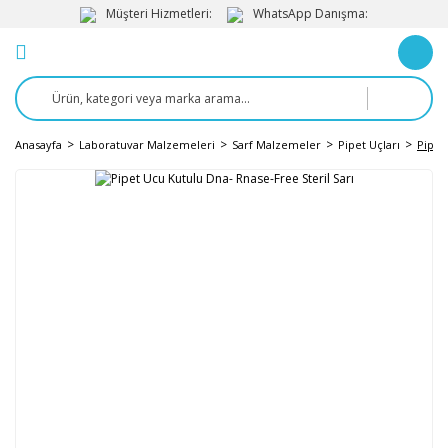
Müşteri Hizmetleri:
WhatsApp Danışma:
Anasayfa
Laboratuvar Malzemeleri
Sarf Malzemeler
Pipet Uçları
Pipet