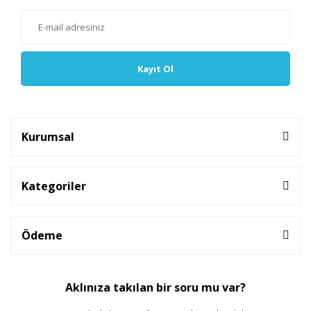
Kayıt Ol
Kurumsal
Kategoriler
Ödeme
Aklınıza takılan bir soru mu var?