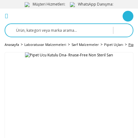
Müşteri Hizmetleri:
WhatsApp Danışma:
Anasayfa
Laboratuvar Malzemeleri
Sarf Malzemeler
Pipet Uçları
Pipet