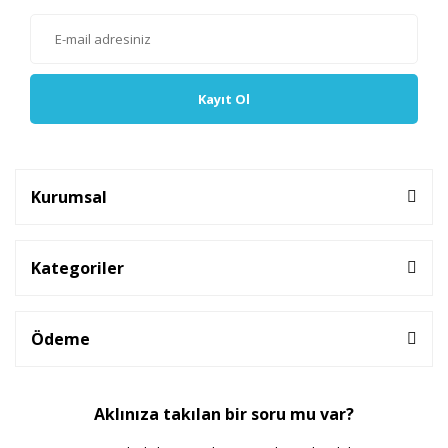
Kayıt Ol
Kurumsal
Kategoriler
Ödeme
Aklınıza takılan bir soru mu var?