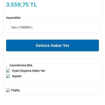
3.559,75 TL
Seçenekler
Gelince Haber Ver
Fiyatı Düşünce Haber Ver
Kıyasla
Paylaş