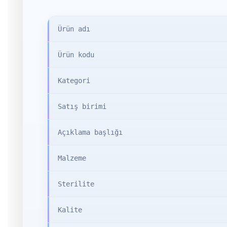
Ürün adı
Ürün kodu
Kategori
Satış birimi
Açıklama başlığı
Malzeme
Sterilite
Kalite